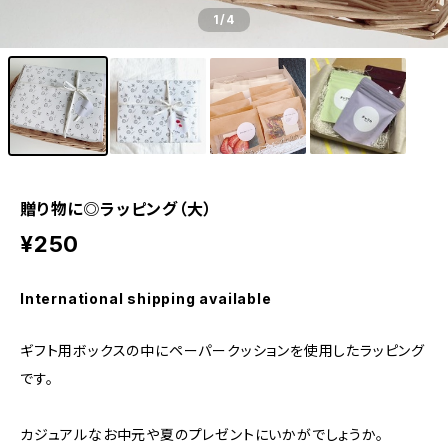
1
/4
贈り物に◎ラッピング（大）
¥250
International shipping available
ギフト用ボックスの中にペーパークッションを使用したラッピング
です。
カジュアルなお中元や夏のプレゼントにいかがでしょうか。