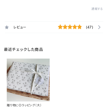
通報する
レビュー
(47)
最近チェックした商品
贈り物に◎ラッピング（大）