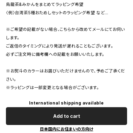
烏龍茶&みかんをまとめてラッピング希望
〈例〉台湾茶5種おためしセットのラッピング希望 など…
※ご希望の記載がない場合、こちらから改めてメールにてお伺い
します。
ご返信のタイミングにより発送が遅れることもございます。
必ずご注文時に備考欄への記載をお願いいたします。
※お熨斗のカラーはお選びいただけませんので、予めご了承くだ
さい。
※ラッピングは一部変更となる場合がございます。
International shipping available
Add to cart
日本国内にお住まいの方向け