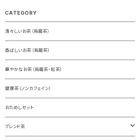
CATEGORY
清々しいお茶（烏龍茶）
香ばしいお茶（烏龍茶）
華やかなお茶（烏龍茶・紅茶）
健康茶（ノンカフェイン）
おためしセット
ブレンド茶